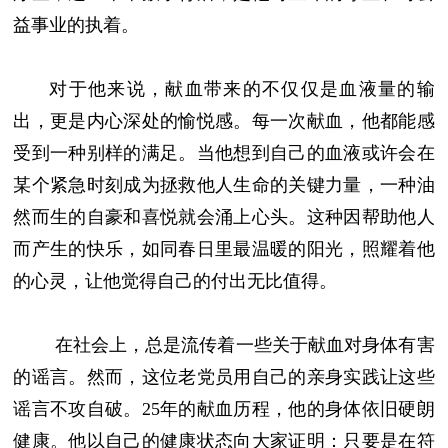
益事业的执着。
对于他来说，献血带来的不仅仅是血液量的输
出，更是内心深处的愉悦感。每一次献血，他都能感
受到一种别样的满足。当他想到自己的血液或许会在
某个紧急时刻成为拯救他人生命的关键力量，一种油
然而生的自豪和喜悦就会涌上心头。这种因帮助他人
而产生的快乐，如同春日里最温暖的阳光，照耀着他
的心灵，让他觉得自己的付出无比值得。
在社会上，总是流传着一些关于献血对身体有害
的谣言。然而，这位老党员用自己的亲身实践让这些
谣言不攻自破。25年的献血历程，他的身体依旧硬朗
健康。他以自己的健康状态向大家证明：只要是在符