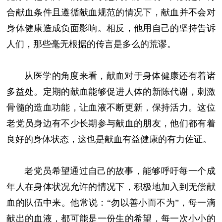
合献血条件且遵循献血规范的情况下，献血并不会对
身体健康造成负面影响。相反，他用自己的坚持告诉
人们，那些毫无根据的传言是多么的荒谬。
从医学的角度来看，献血对于身体健康还有着诸
多益处。定期的献血能够促进人体的新陈代谢，刺激
骨髓的造血功能，让血液不断更新，保持活力。这位
老党员身边有不少长期参与献血的朋友，他们都有着
良好的身体状态，这也是献血有益健康的有力佐证。
老党员希望通过自己的故事，能够呼吁每一个成
年人在身体状况允许的情况下，积极地加入到无偿献
血的队伍中来。他常说：“勿以善小而不为”，每一滴
献出的血液，都可能是一份生的希望，每一次小小的