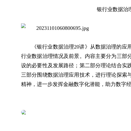
银行业数据治
《银行业数据治理20讲》从数据治理的应
行业数据治理情况及前景。内容主要分为三部
设的必要性及发展路径；第二部分理论结合实
三部分围绕数据治理应用技术，进行理论探索
精神，进一步发挥金融数字化潜能，助力数字