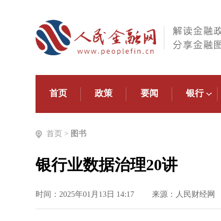
首页
政策
要闻
银行
首页
>
图书
银行业数据治理20讲
时间：2025年01月13日 14:17
来源：人民财经网