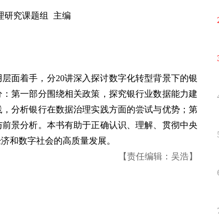
理研究课题组 主编
用层面着手，分20讲深入探讨数字化转型背景下的银
分：第一部分围绕相关政策，探究银行业数据能力建
践，分析银行在数据治理实践方面的尝试与优势；第
与前景分析。本书有助于正确认识、理解、贯彻中央
经济和数字社会的高质量发展。
【责任编辑：吴浩】