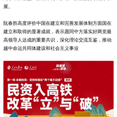
展。
阮春胜高度评价中国在建立和完善发展体制方面国在
建立和取得的显著成就，表示愿同中方落实好两党最
高领导人达成的重要共识，深化理论交流互鉴，推动
越中命运共同体建设和社会主义事业