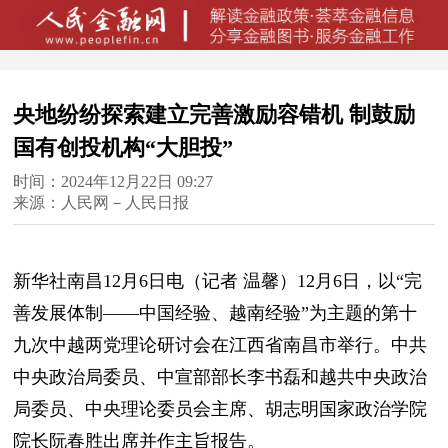
央地纷纷探索建立完善激励容错机 制鼓励
国有创投机构“大胆投”
时间：2024年12月22日 09:27
来源：人民网－人民日报
新华社南昌12月6日电（记者 温馨）12月6日，以“完
善发展体制——中国经验、越南经验”为主题的第十
九次中越两党理论研讨会在江西省南昌市举行。中共
中央政治局委员、中宣部部长李书磊和越共中央政治
局委员、中央理论委员会主席、胡志明国家政治学院
院长阮春胜出席并作主旨报告。