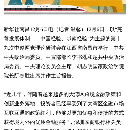
新华社南昌12月6日电（记者 温馨）12月6日，以“完
善发展体制——中国经验、越南经验”为主题的第十
九次中越两党理论研讨会在江西省南昌市举行。中共
中央政治局委员、中宣部部长李书磊和越共中央政治
局委员、中央理论委员会主席、胡志明国家政治学院
院长阮春胜出席并作主旨报告。
“近几年，伴随着越来越多的大湾区跨境金融政策和
创新业务落地，投资者已经享受到了大湾区金融市场
互联互通的政策红利，能够以更加优惠和便捷的方式
获得境内外的优质金融服务”，深圳农商银行相关负