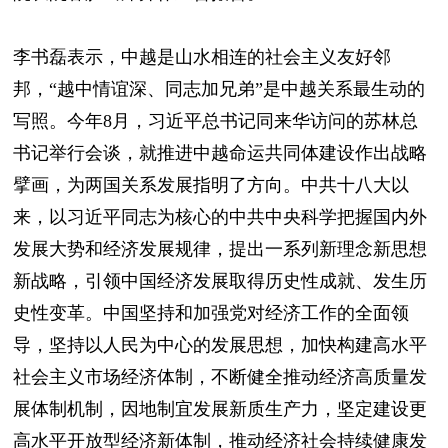
李书磊表示，中越是山水相连的社会主义友好邻
邦，“越中情谊深、同志加兄弟”是中越关系最生动的
写照。今年8月，习近平总书记同来华访问的苏林总
书记举行会谈，就推进中越命运共同体建设作出战略
擘画，为两国关系发展指明了方向。中共十八大以
来，以习近平同志为核心的中共中央科学把握国内外
发展大势和经济发展规律，提出一系列新理念新思想
新战略，引领中国经济发展取得历史性成就、发生历
史性变革。中国坚持和加强党对经济工作的全面领
导，坚持以人民为中心的发展思想，加快构建高水平
社会主义市场经济体制，不断健全推动经济高质量发
展体制机制，因地制宜发展新质生产力，坚定建设更
高水平开放型经济新体制，推动经济社会持续健康发