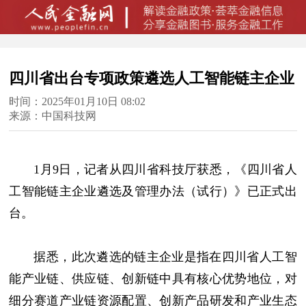
四川省出台专项政策遴选人工智能链主企业
时间：2025年01月10日 08:02
来源：中国科技网
1月9日，记者从四川省科技厅获悉，《四川省人
工智能链主企业遴选及管理办法（试行）》已正式出
台。
据悉，此次遴选的链主企业是指在四川省人工智
能产业链、供应链、创新链中具有核心优势地位，对
细分赛道产业链资源配置、创新产品研发和产业生态