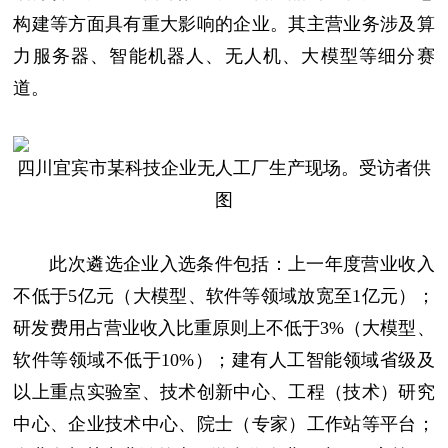
构建等方面具有重大影响的企业。其主营业务涉及算
力服务器、智能机器人、无人机、大模型等细分赛
道。
四川宜宾市某科技企业无人工厂生产现场。受访者供
图
此次遴选企业入选条件包括：上一年度营业收入
不低于5亿元（大模型、软件等领域放宽至1亿元）；
研发费用占营业收入比重原则上不低于3%（大模型、
软件等领域不低于10%）；建有人工智能领域省级及
以上重点实验室、技术创新中心、工程（技术）研究
中心、企业技术中心、院士（专家）工作站等平台；