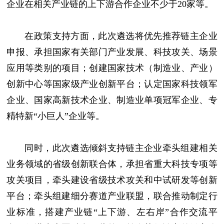
企业在相关产业链的上下游合作企业不少于20家等。
在政策支持方面，此次遴选将优先推荐链主企业
申报、承担国家有关部门产业发展、科技攻关、场景
应用等类别的项目；创建国家技术（制造业、产业）
创新中心等国家级产业创新平台；认定国家科技领军
企业、国家高新技术企业、制造业单项冠军企业、专
精特新“小巨人”企业等。
同时，此次遴选倾斜支持链主企业牵头组建相关
业务领域的省级创新联合体，承担省重大科技专项等
攻关项目，牵头建设省级技术攻关和中试研发等创新
平台；牵头组建细分赛道产业联盟，联合推动制定行
业标准，搭建产业链“上下游、左右岸”合作交流平